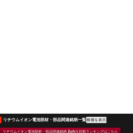
リチウムイオン電池部材・部品関連銘柄一覧
2ch
リチウムイオン電池部材・部品関連銘柄
注目順ランキングはこちら