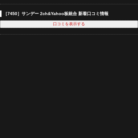
［7450］サンデー 2ch&Yahoo板統合 新着口コミ情報