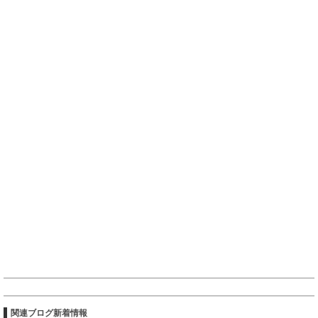
関連ブログ新着情報