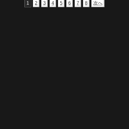
1
2
3
4
5
6
7
8
次へ