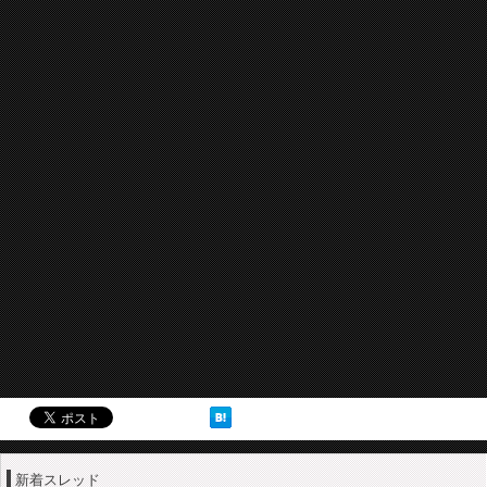
新着スレッド