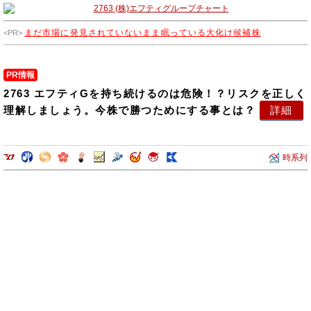
売・施工等を行っております。
まだ市場に発見されていないまま眠っている大化け候補株
PR情報
2763 エフティGを持ち続けるのは危険！？リスクを正しく
理解しましょう。今株で勝つためにする事とは？
詳細
時系列