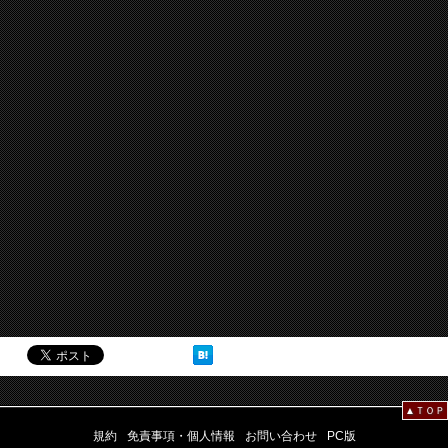
▲ＴＯＰ
規約
免責事項・個人情報
お問い合わせ
PC版