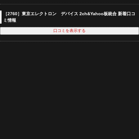
［2760］東京エレクトロン デバイス 2ch&Yahoo板統合 新着口コ
ミ情報