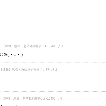
【速報】急騰・急落銘柄報告スレ19405 より
象(´・ω・`)
【速報】急騰・急落銘柄報告スレ19404 より
【速報】急騰・急落銘柄報告スレ19400 より