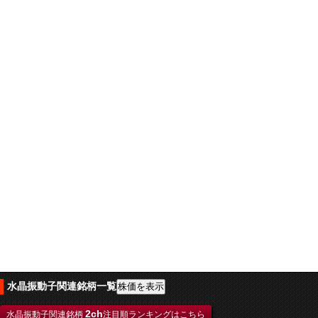
水晶振動子関連銘柄一覧
2ch
水晶振動子関連銘柄
注目順ランキングはこちら