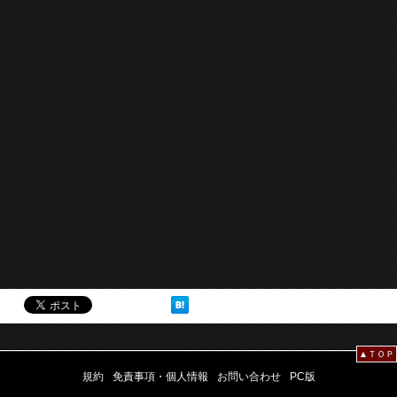
▲ＴＯＰ
規約
免責事項・個人情報
お問い合わせ
PC版