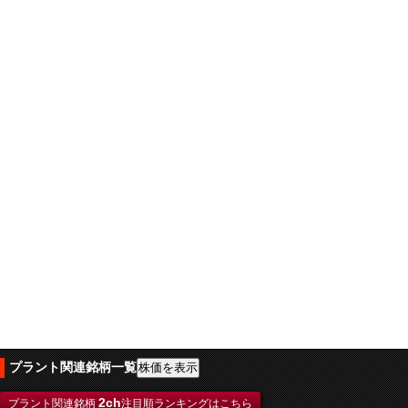
プラント関連銘柄一覧
2ch
プラント関連銘柄
注目順ランキングはこちら