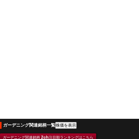
ガーデニング関連銘柄一覧
2ch
ガーデニング関連銘柄
注目順ランキングはこちら